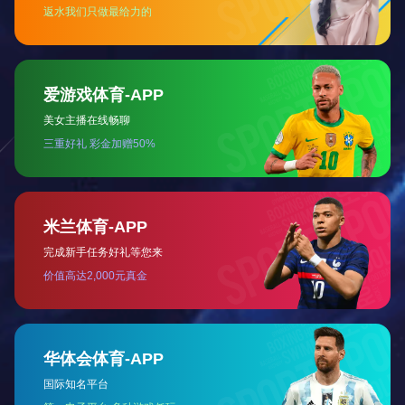
设备使用简单，不需要多年焊接专业的技工操作，普通员
工经过几天的培训使用就能熟练掌握焊接工艺。焊接过后的焊缝不
需要大量打磨抛光，焊接热影响区域非常小。
厨具因为激光焊接时热输入极低，焊接后的变形量很小，
且能够得到十分漂亮的焊接表面作用，焊接后续处理很少，手持式
激光焊接机能够减少或撤销巨大的抛光和整平工序上的人工成本。
上一篇:
在线押球(中国)唯一官方网站：水表壳激光焊接解决方
案，助力水表行业高效升级