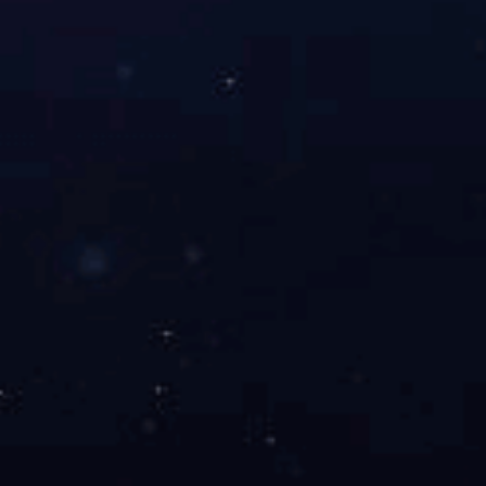
企业微信
微信公众号
|
导航链接入口
产品中心
服务范围
新闻中心
案例展示
在线押球(中国)唯一官方