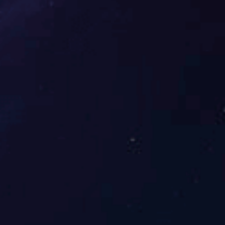
无锡工厂：江苏省无锡市江阴市临港科创园23-1
友情链接
：
Em-Smart官网
|
在线押球(中国)唯一官方网站
24小时服务热线：400-027-8558
销售热线：19945005587
邮箱：ch027@ch027.com
清空记录
|
关注我们